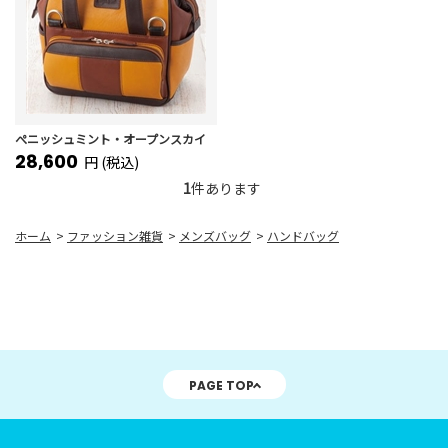
ぺニッシュミント・オープンスカイ
28,600
円 (税込)
1
件あります
ホーム
>
ファッション雑貨
>
メンズバッグ
>
ハンドバッグ
PAGE TOP