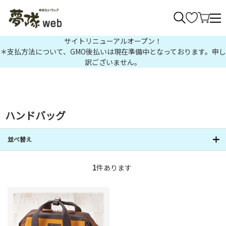
>
サイトリニューアルオープン！
＊支払方法について、GMO後払いは現在準備中となっております。申し
訳ございません。
ハンドバッグ
並べ替え
1
件あります