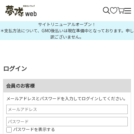
>
サイトリニューアルオープン！
＊支払方法について、GMO後払いは現在準備中となっております。申し
訳ございません。
ログイン
会員のお客様
メールアドレスとパスワードを入力してログインしてください。
パスワードを表示する