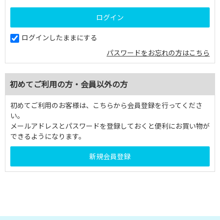
ログインしたままにする
パスワードをお忘れの方はこちら
初めてご利用の方・会員以外の方
初めてご利用のお客様は、こちらから会員登録を行ってくださ
い。
メールアドレスとパスワードを登録しておくと便利にお買い物が
できるようになります。