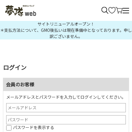
>
サイトリニューアルオープン！
＊支払方法について、GMO後払いは現在準備中となっております。申し
訳ございません。
ログイン
会員のお客様
メールアドレスとパスワードを入力してログインしてください。
パスワードを表示する