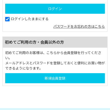
ログインしたままにする
パスワードをお忘れの方はこちら
初めてご利用の方・会員以外の方
初めてご利用のお客様は、こちらから会員登録を行ってくださ
い。
メールアドレスとパスワードを登録しておくと便利にお買い物が
できるようになります。