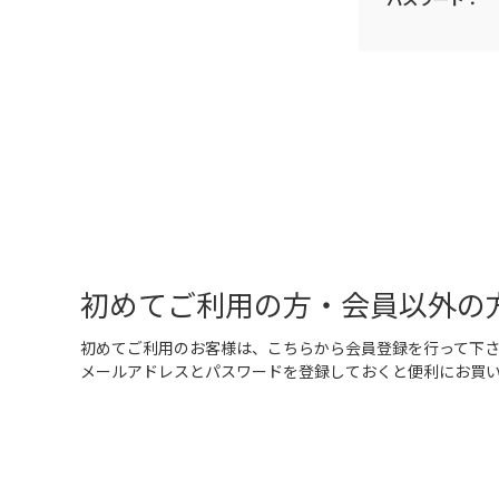
初めてご利用の方・会員以外の
初めてご利用のお客様は、こちらから会員登録を行って下
メールアドレスとパスワードを登録しておくと便利にお買