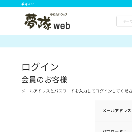
夢隊Web
ログイン
会員のお客様
メールアドレスとパスワードを入力してログインしてくだ
メールアドレス
パスワード：