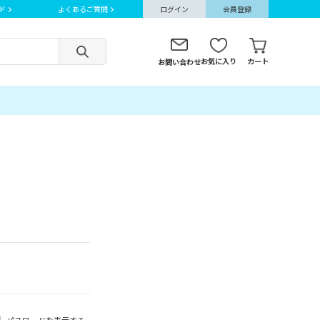
ド
よくあるご質問
ログイン
会員登録
お気に入り
カート
お問い合わせ