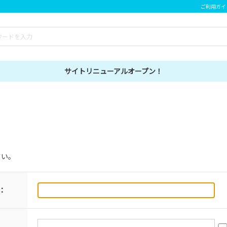
ご利用ガイ
サイトリニューアルオープン！
さい。
：