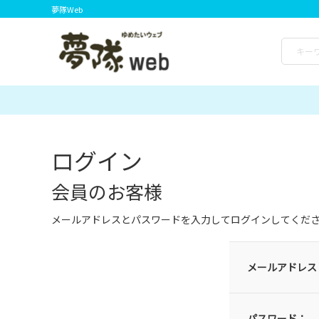
夢隊Web
ログイン
会員のお客様
メールアドレスとパスワードを入力してログインしてくだ
メールアドレス
パスワード：