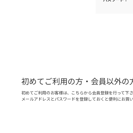
初めてご利用の方・会員以外の
初めてご利用のお客様は、こちらから会員登録を行って下
メールアドレスとパスワードを登録しておくと便利にお買