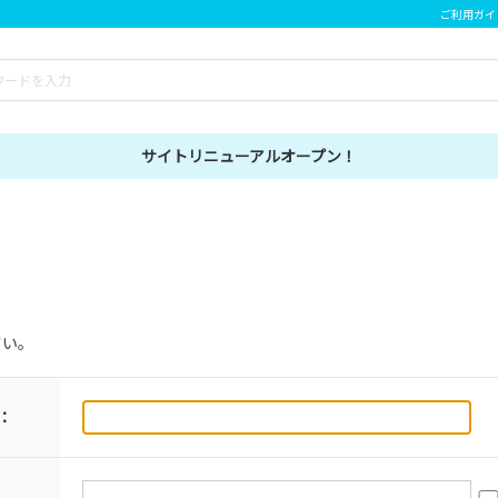
ご利用ガイ
サイトリニューアルオープン！
さい。
：