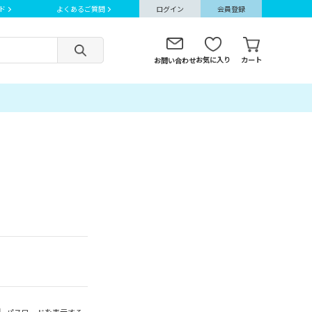
ド
よくあるご質問
ログイン
会員登録
お気に入り
カート
お問い合わせ