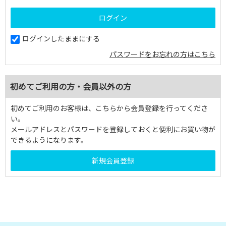
ログインしたままにする
パスワードをお忘れの方はこちら
初めてご利用の方・会員以外の方
初めてご利用のお客様は、こちらから会員登録を行ってくださ
い。
メールアドレスとパスワードを登録しておくと便利にお買い物が
できるようになります。