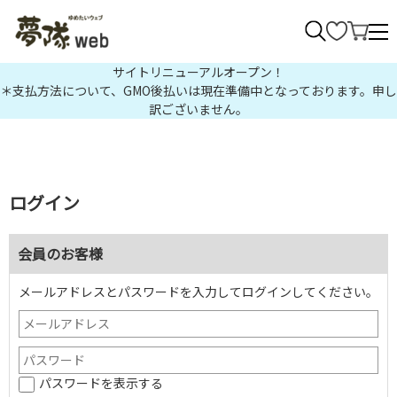
>
サイトリニューアルオープン！
＊支払方法について、GMO後払いは現在準備中となっております。申し
訳ございません。
ログイン
会員のお客様
メールアドレスとパスワードを入力してログインしてください。
パスワードを表示する