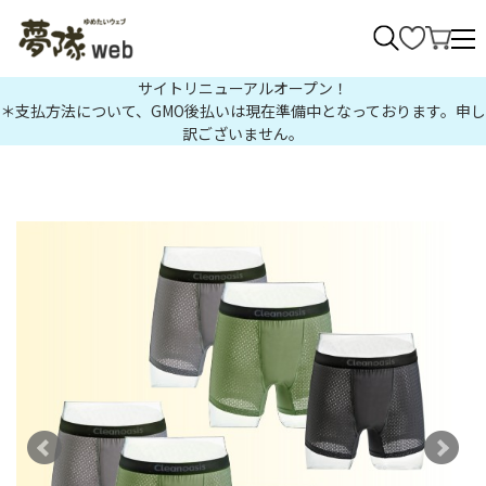
>
サイトリニューアルオープン！
＊支払方法について、GMO後払いは現在準備中となっております。申し
訳ございません。