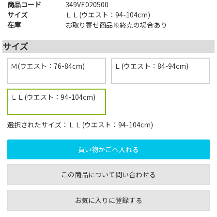
商品コード
349VE020500
サイズ
ＬＬ(ウエスト：94-104cm)
在庫
お取り寄せ商品※終売の場合あり
サイズ
Ｍ(ウエスト：76-84cm)
Ｌ(ウエスト：84-94cm)
ＬＬ(ウエスト：94-104cm)
選択されたサイズ：ＬＬ(ウエスト：94-104cm)
この商品について問い合わせる
お気に入りに登録する