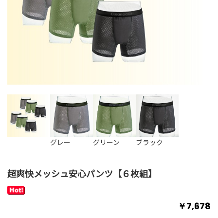
グレー
グリーン
ブラック
超爽快メッシュ安心パンツ【６枚組】
￥7,678