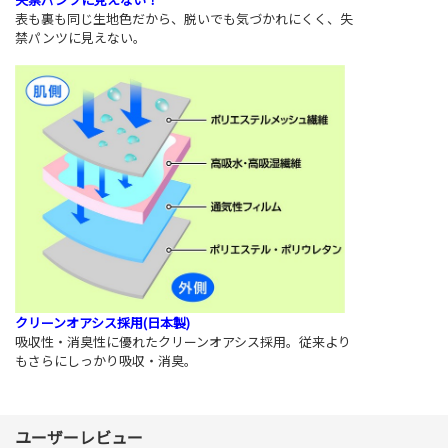
表も裏も同じ生地色だから、脱いでも気づかれにくく、失
禁パンツに見えない。
クリーンオアシス採用(日本製)
吸収性・消臭性に優れたクリーンオアシス採用。従来より
もさらにしっかり吸収・消臭。
ユーザーレビュー