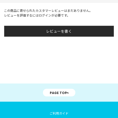
この商品に寄せられたカスタマーレビューはまだありません。
レビューを評価するには
ログイン
が必要です。
レビューを書く
PAGE TOP
ご利用ガイド