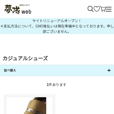
>
サイトリニューアルオープン！
＊支払方法について、GMO後払いは現在準備中となっております。申し
訳ございません。
カジュアルシューズ
並べ替え
1
件あります