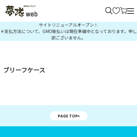
>
サイトリニューアルオープン！
＊支払方法について、GMO後払いは現在準備中となっております。申し
訳ございません。
ブリーフケース
PAGE TOP