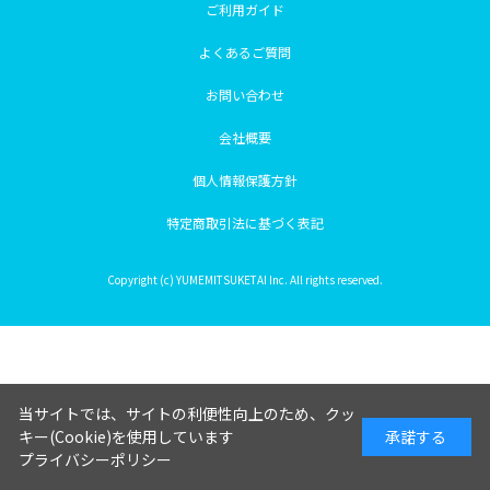
ご利用ガイド
よくあるご質問
お問い合わせ
会社概要
個人情報保護方針
特定商取引法に基づく表記
Copyright (c) YUMEMITSUKETAI Inc. All rights reserved.
当サイトでは、サイトの利便性向上のため、クッ
キー(Cookie)を使用しています
承諾する
プライバシーポリシー