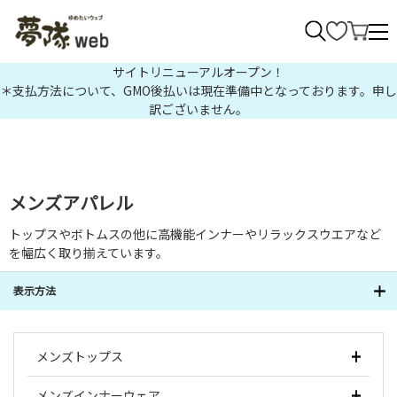
>
サイトリニューアルオープン！
＊支払方法について、GMO後払いは現在準備中となっております。申し
訳ございません。
メンズアパレル
トップスやボトムスの他に高機能インナーやリラックスウエアなど
を幅広く取り揃えています。
表示方法
メンズトップス
メンズインナーウェア