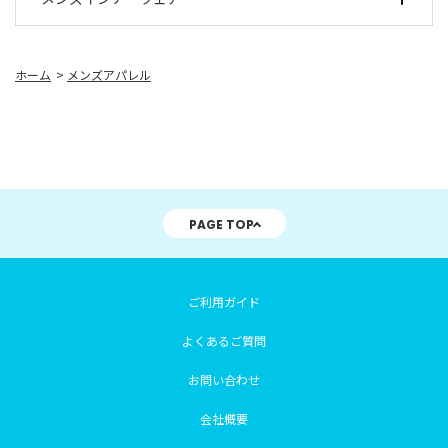
ホーム
>
メンズアパレル
PAGE TOP
ご利用ガイド
よくあるご質問
お問い合わせ
会社概要