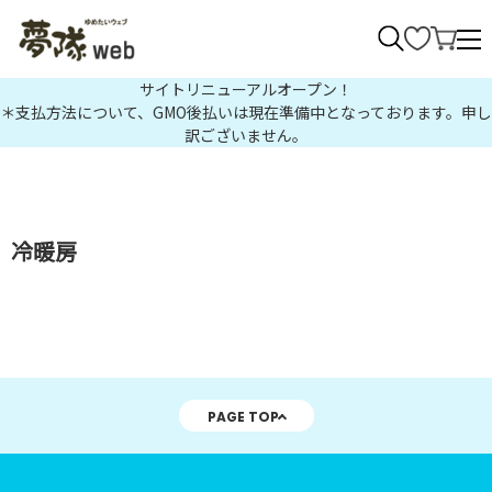
>
サイトリニューアルオープン！
＊支払方法について、GMO後払いは現在準備中となっております。申し
訳ございません。
冷暖房
PAGE TOP