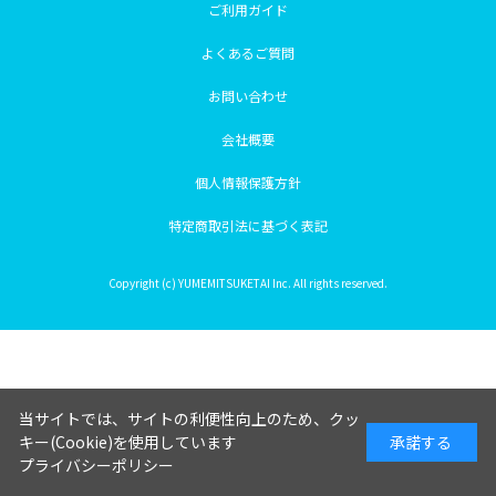
ご利用ガイド
よくあるご質問
お問い合わせ
会社概要
個人情報保護方針
特定商取引法に基づく表記
Copyright (c) YUMEMITSUKETAI Inc. All rights reserved.
当サイトでは、サイトの利便性向上のため、クッ
キー(Cookie)を使用しています
承諾する
プライバシーポリシー