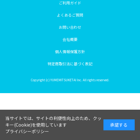
ご利用ガイド
よくあるご質問
お問い合わせ
会社概要
個人情報保護方針
特定商取引法に基づく表記
Copyright (c) YUMEMITSUKETAI Inc. All rights reserved.
当サイトでは、サイトの利便性向上のため、クッ
キー(Cookie)を使用しています
承諾する
プライバシーポリシー