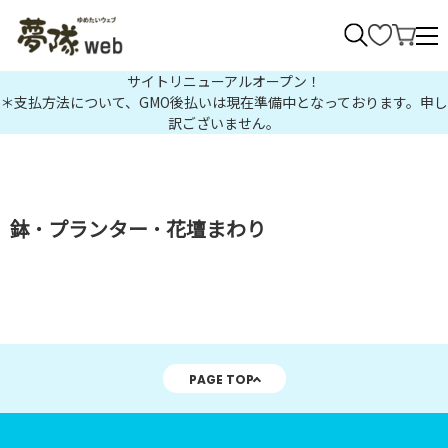
>
サイトリニューアルオープン！
＊支払方法について、GMO後払いは現在準備中となっております。申し
訳ございません。
鉢 ･ プランター ･ 花壇まわり
PAGE TOP