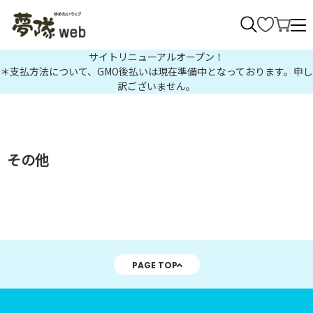
>
サイトリニューアルオープン！
＊支払方法について、GMO後払いは現在準備中となっております。申し
訳ございません。
その他
PAGE TOP