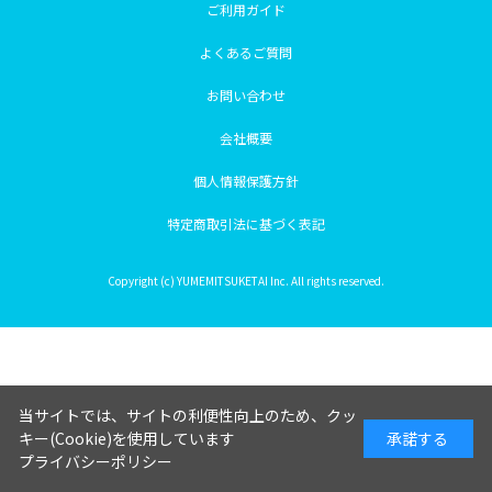
ご利用ガイド
よくあるご質問
お問い合わせ
会社概要
個人情報保護方針
特定商取引法に基づく表記
Copyright (c) YUMEMITSUKETAI Inc. All rights reserved.
当サイトでは、サイトの利便性向上のため、クッ
キー(Cookie)を使用しています
承諾する
プライバシーポリシー