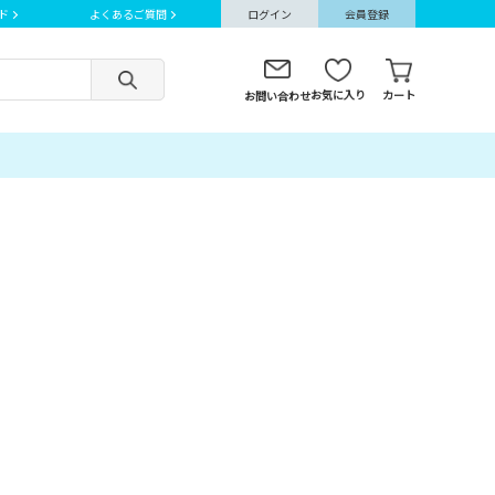
ド
よくあるご質問
ログイン
会員登録
お気に入り
カート
お問い合わせ