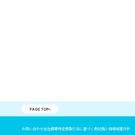
PAGE TOP
お問い合わせ
会社概要
特定商取引法に基づく表記
個人情報保護方針