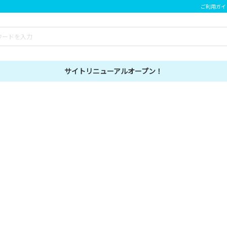
ご利用ガイ
サイトリニューアルオープン！