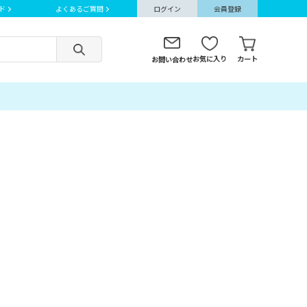
ド
よくあるご質問
ログイン
会員登録
お気に入り
カート
お問い合わせ