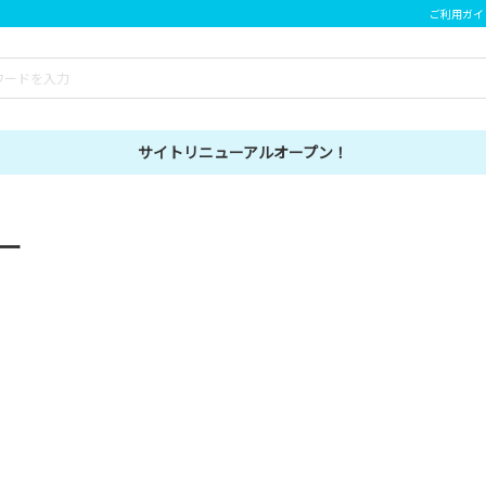
ご利用ガイ
サイトリニューアルオープン！
ー