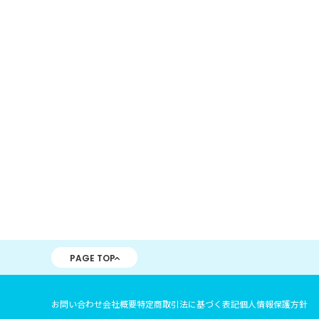
PAGE TOP
お問い合わせ
会社概要
特定商取引法に基づく表記
個人情報保護方針