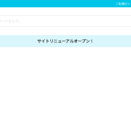
ご利用ガイ
サイトリニューアルオープン！