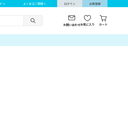
ド
よくあるご質問
ログイン
会員登録
お気に入り
カート
お問い合わせ