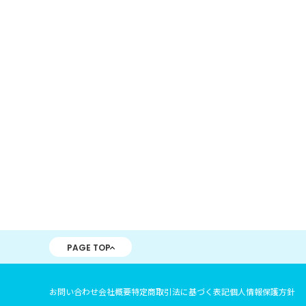
PAGE TOP
お問い合わせ
会社概要
特定商取引法に基づく表記
個人情報保護方針