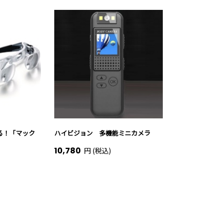
る！「マック
ハイビジョン 多機能ミニカメラ
10,780
円 (税込)