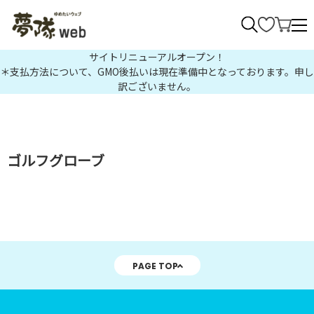
>
サイトリニューアルオープン！
＊支払方法について、GMO後払いは現在準備中となっております。申し
訳ございません。
ゴルフグローブ
PAGE TOP