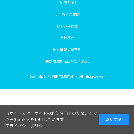
ご利用ガイド
よくあるご質問
お問い合わせ
会社概要
個人情報保護方針
特定商取引法に基づく表記
Copyright (c) YUMEMITSUKETAI Inc. All rights reserved.
当サイトでは、サイトの利便性向上のため、クッ
キー(Cookie)を使用しています
承諾する
プライバシーポリシー