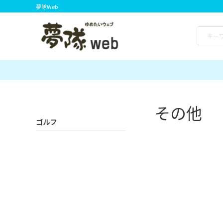
夢隊Web
その他
ゴルフ