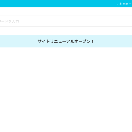
ご利用ガイ
サイトリニューアルオープン！