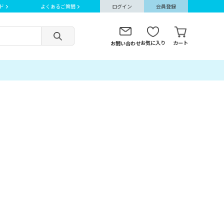
ド
よくあるご質問
ログイン
会員登録
お気に入り
カート
お問い合わせ