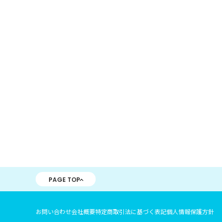
PAGE TOP
お問い合わせ
会社概要
特定商取引法に基づく表記
個人情報保護方針