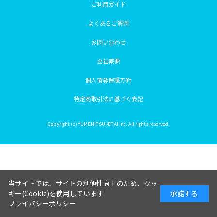
ご利用ガイド
よくあるご質問
お問い合わせ
会社概要
個人情報保護方針
特定商取引法に基づく表記
Copyright (c) YUMEMITSUKETAI Inc. All rights reserved.
当サイトでは、サイトの利便性向上のため、クッ
キー(Cookie)を使用しています
承諾する
プライバシーポリシー