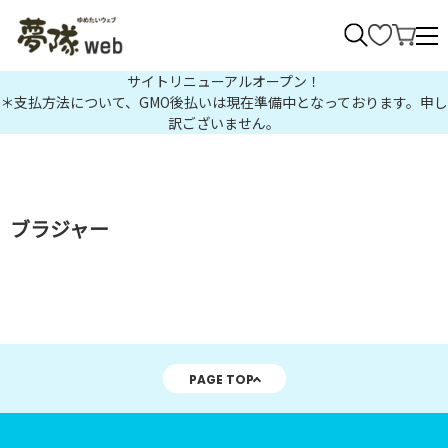
>
サイトリニューアルオープン！
＊支払方法について、GMO後払いは現在準備中となっております。申し
訳ございません。
ブラジャー
PAGE TOP