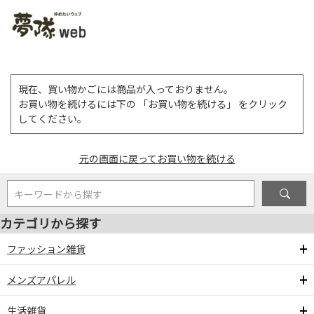
>
現在、買い物かごには商品が入っておりません。
お買い物を続けるには下の 「お買い物を続ける」 をクリック
してください。
元の画面に戻ってお買い物を続ける
キーワードから探す
カテゴリから探す
ファッション雑貨
メンズアパレル
生活雑貨