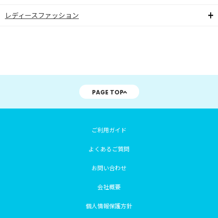
レディースファッション
PAGE TOP
ご利用ガイド
よくあるご質問
お問い合わせ
会社概要
個人情報保護方針