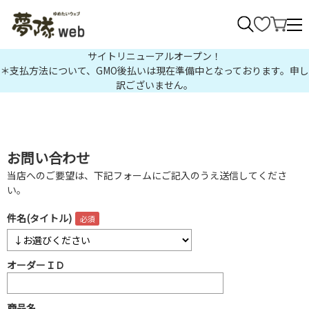
>
サイトリニューアルオープン！
＊支払方法について、GMO後払いは現在準備中となっております。申し
訳ございません。
お問い合わせ
当店へのご要望は、下記フォームにご記入のうえ送信してくださ
い。
件名(タイトル)
オーダーＩＤ
商品名