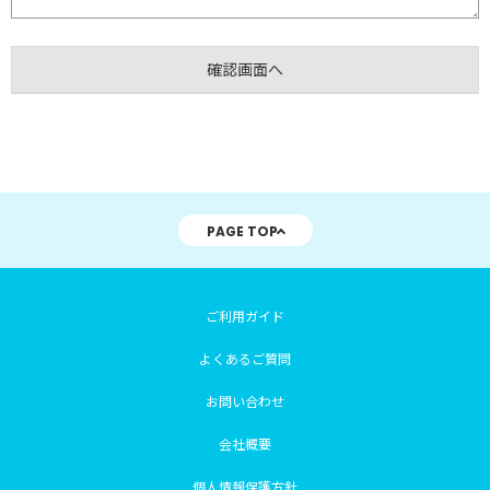
PAGE TOP
ご利用ガイド
よくあるご質問
お問い合わせ
会社概要
個人情報保護方針