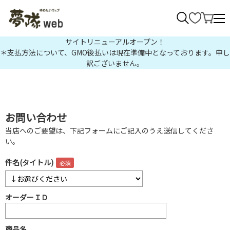
>
サイトリニューアルオープン！
＊支払方法について、GMO後払いは現在準備中となっております。申し
訳ございません。
お問い合わせ
当店へのご要望は、下記フォームにご記入のうえ送信してくださ
い。
件名(タイトル)
オーダーＩＤ
商品名