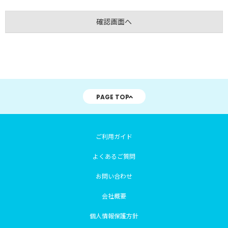
PAGE TOP
ご利用ガイド
よくあるご質問
お問い合わせ
会社概要
個人情報保護方針