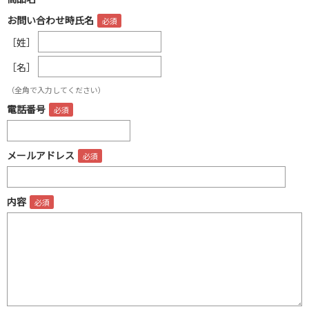
お問い合わせ時氏名
［姓］
［名］
（全角で入力してください）
電話番号
メールアドレス
内容