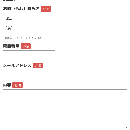
お問い合わせ時氏名
［姓］
［名］
（全角で入力してください）
電話番号
メールアドレス
内容