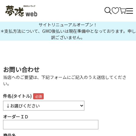
>
サイトリニューアルオープン！
＊支払方法について、GMO後払いは現在準備中となっております。申し
訳ございません。
お問い合わせ
当店へのご要望は、下記フォームにご記入のうえ送信してくださ
い。
件名(タイトル)
オーダーＩＤ
商品名