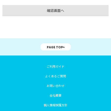
PAGE TOP
ご利用ガイド
よくあるご質問
お問い合わせ
会社概要
個人情報保護方針