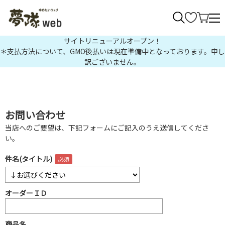
>
サイトリニューアルオープン！
＊支払方法について、GMO後払いは現在準備中となっております。申し
訳ございません。
お問い合わせ
当店へのご要望は、下記フォームにご記入のうえ送信してくださ
い。
件名(タイトル)
オーダーＩＤ
商品名