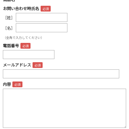
お問い合わせ時氏名
［姓］
［名］
（全角で入力してください）
電話番号
メールアドレス
内容