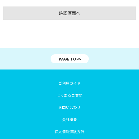
PAGE TOP
ご利用ガイド
よくあるご質問
お問い合わせ
会社概要
個人情報保護方針