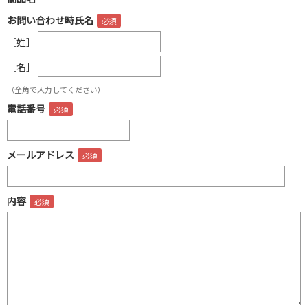
お問い合わせ時氏名
［姓］
［名］
（全角で入力してください）
電話番号
メールアドレス
内容