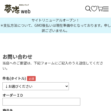
>
サイトリニューアルオープン！
＊支払方法について、GMO後払いは現在準備中となっております。申し
訳ございません。
お問い合わせ
当店へのご要望は、下記フォームにご記入のうえ送信してくださ
い。
件名(タイトル)
オーダーＩＤ
商品名