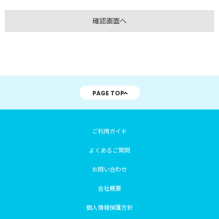
PAGE TOP
ご利用ガイド
よくあるご質問
お問い合わせ
会社概要
個人情報保護方針