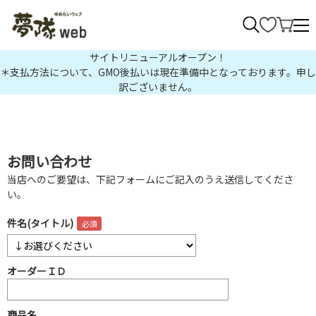
>
サイトリニューアルオープン！
＊支払方法について、GMO後払いは現在準備中となっております。申し
訳ございません。
お問い合わせ
当店へのご要望は、下記フォームにご記入のうえ送信してくださ
い。
件名(タイトル)
オーダーＩＤ
商品名