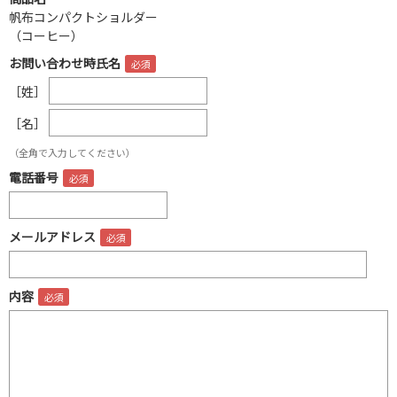
帆布コンパクトショルダー
（コーヒー）
お問い合わせ時氏名
［姓］
［名］
（全角で入力してください）
電話番号
メールアドレス
内容