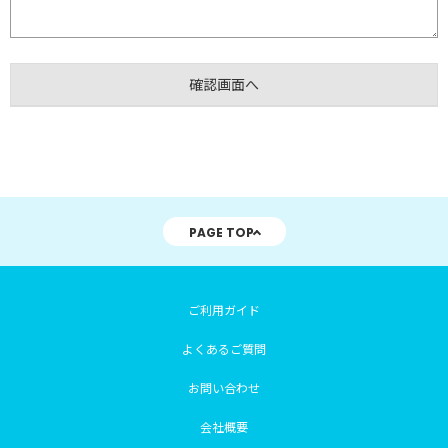
PAGE TOP
ご利用ガイド
よくあるご質問
お問い合わせ
会社概要