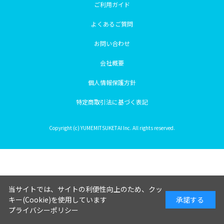
ご利用ガイド
よくあるご質問
お問い合わせ
会社概要
個人情報保護方針
特定商取引法に基づく表記
Copyright (c) YUMEMITSUKETAI Inc. All rights reserved.
当サイトでは、サイトの利便性向上のため、クッ
キー(Cookie)を使用しています
承諾する
プライバシーポリシー