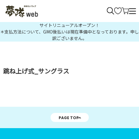
>
サイトリニューアルオープン！
＊支払方法について、GMO後払いは現在準備中となっております。申し
訳ございません。
跳ね上げ式_サングラス
PAGE TOP