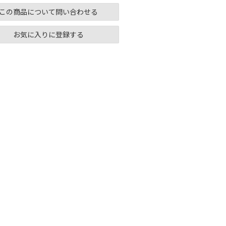
この商品について問い合わせる
お気に入りに登録する