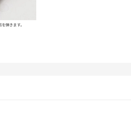
雨を弾きます。