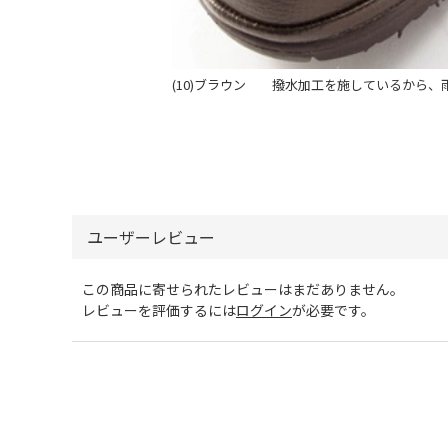
(10)ブラウン 撥水加工を施しているから、
ユーザーレビュー
この商品に寄せられたレビューはまだありません。
レビューを評価するには
ログイン
が必要です。