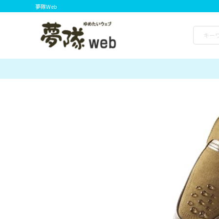
夢隊Web