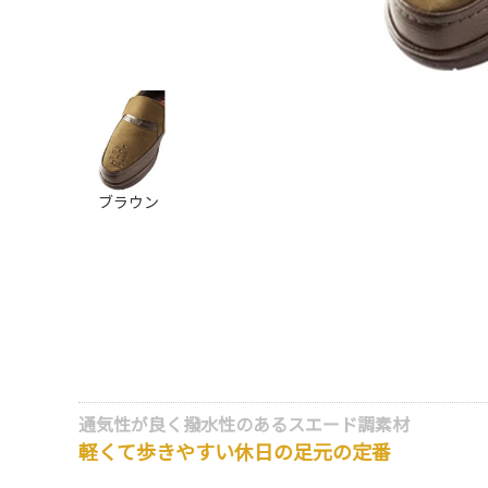
ブラウン
通気性が良く撥水性のあるスエード調素材
軽くて歩きやすい休日の足元の定番