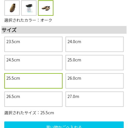
選択されたカラー：オーク
サイズ
23.5cm
24.0cm
24.5cm
25.0cm
25.5cm
26.0cm
26.5cm
27.0m
選択されたサイズ：25.5cm