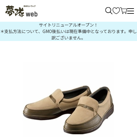
>
サイトリニューアルオープン！
＊支払方法について、GMO後払いは現在準備中となっております。申し
訳ございません。