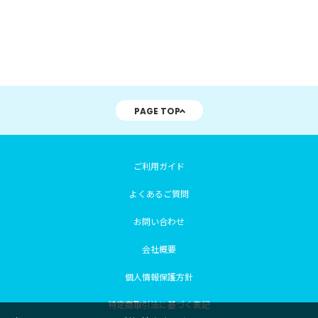
PAGE TOP
ご利用ガイド
よくあるご質問
お問い合わせ
会社概要
個人情報保護方針
特定商取引法に基づく表記