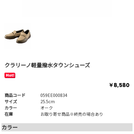
クラリーノ軽量撥水タウンシューズ
￥8,580
商品コード
059EE000834
サイズ
25.5cm
カラー
オーク
在庫
お取り寄せ商品※終売の場合あり
カラー