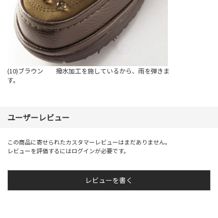
(10)ブラウン 撥水加工を施しているから、雨を弾きま
す。
ユーザーレビュー
この商品に寄せられたカスタマーレビューはまだありません。
レビューを評価するには
ログイン
が必要です。
レビューを書く