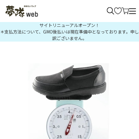
>
サイトリニューアルオープン！
＊支払方法について、GMO後払いは現在準備中となっております。申し
訳ございません。