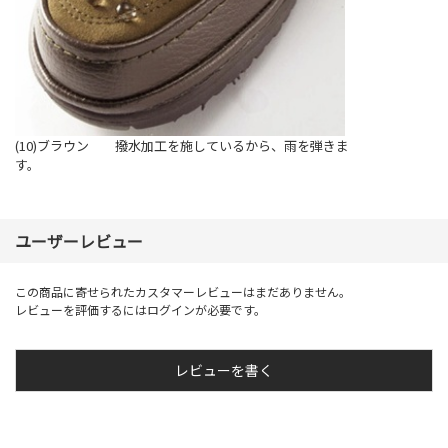
(10)ブラウン 撥水加工を施しているから、雨を弾きま
す。
ユーザーレビュー
この商品に寄せられたカスタマーレビューはまだありません。
レビューを評価するには
ログイン
が必要です。
レビューを書く