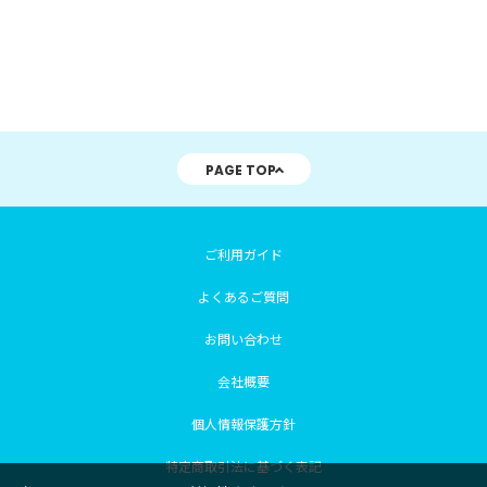
PAGE TOP
ご利用ガイド
よくあるご質問
お問い合わせ
会社概要
個人情報保護方針
特定商取引法に基づく表記