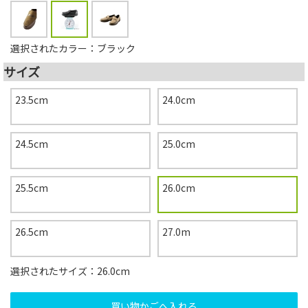
選択されたカラー：ブラック
サイズ
23.5cm
24.0cm
24.5cm
25.0cm
25.5cm
26.0cm
26.5cm
27.0m
選択されたサイズ：26.0cm