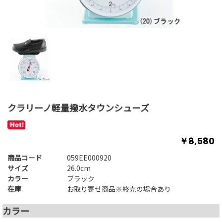
クラリーノ軽量撥水タウンシューズ
￥8,580
商品コード
059EE000920
サイズ
26.0cm
カラー
ブラック
在庫
お取り寄せ商品※終売の場合あり
カラー