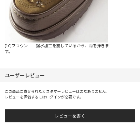
(10)ブラウン 撥水加工を施しているから、雨を弾きま
す。
ユーザーレビュー
この商品に寄せられたカスタマーレビューはまだありません。
レビューを評価するには
ログイン
が必要です。
レビューを書く