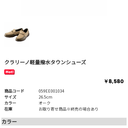
クラリーノ軽量撥水タウンシューズ
￥8,580
商品コード
059EE001034
サイズ
26.5cm
カラー
オーク
在庫
お取り寄せ商品※終売の場合あり
カラー