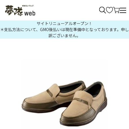
>
サイトリニューアルオープン！
＊支払方法について、GMO後払いは現在準備中となっております。申し
訳ございません。