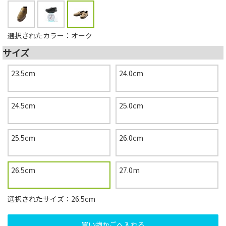
選択されたカラー：オーク
サイズ
23.5cm
24.0cm
24.5cm
25.0cm
25.5cm
26.0cm
26.5cm
27.0m
選択されたサイズ：26.5cm