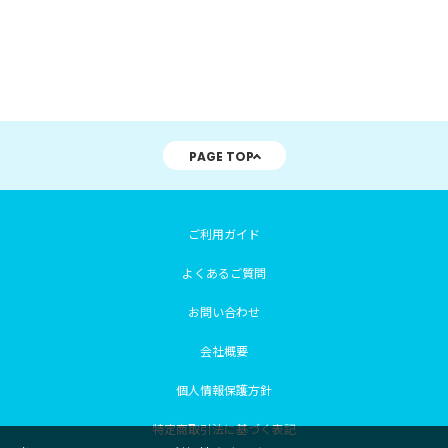
PAGE TOP
ご利用ガイド
よくあるご質問
お問い合わせ
会社概要
個人情報保護方針
特定商取引法に基づく表記