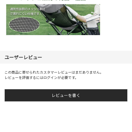
ユーザーレビュー
この商品に寄せられたカスタマーレビューはまだありません。
レビューを評価するには
ログイン
が必要です。
レビューを書く