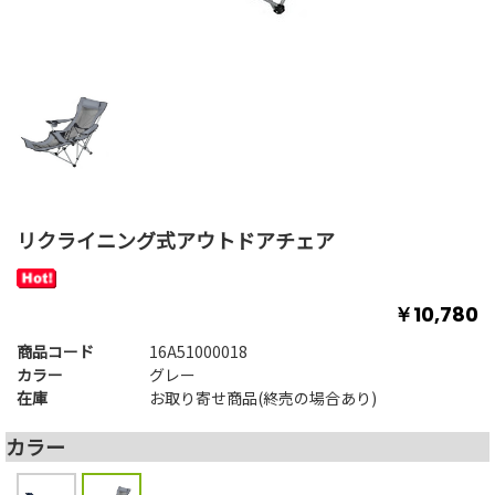
リクライニング式アウトドアチェア
￥10,780
商品コード
16A51000018
カラー
グレー
在庫
お取り寄せ商品(終売の場合あり)
カラー