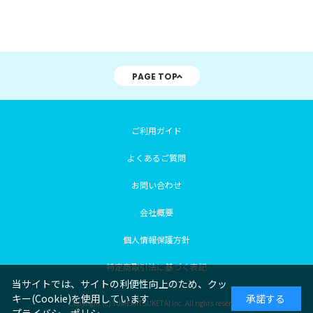
PAGE TOP
ご利用ガイド
よくあるご質問
お問い合わせ
会社概要
個人情報保護方針
特定商取引法に基づく表記
当サイトでは、サイトの利便性向上のため、クッ
キー(Cookie)を使用しています
承諾する
Copyright (c) YUMEMITSUKETAI Inc. All rights reserved.