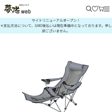
>
サイトリニューアルオープン！
＊支払方法について、GMO後払いは現在準備中となっております。申し
訳ございません。