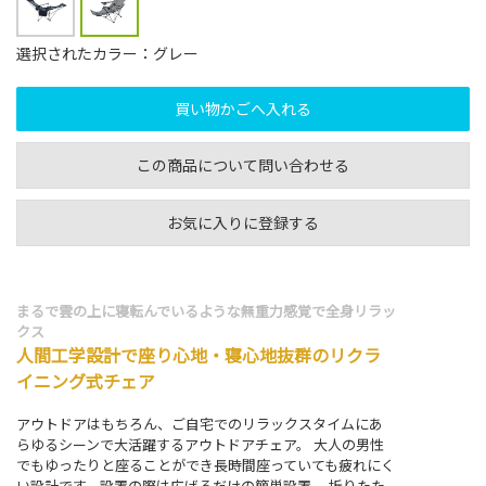
選択されたカラー：グレー
この商品について問い合わせる
お気に入りに登録する
まるで雲の上に寝転んでいるような無重力感覚で全身リラッ
クス
人間工学設計で座り心地・寝心地抜群のリクラ
イニング式チェア
アウトドアはもちろん、ご自宅でのリラックスタイムにあ
らゆるシーンで大活躍するアウトドアチェア。 大人の男性
でもゆったりと座ることができ長時間座っていても疲れにく
い設計です。設置の際は広げるだけの簡単設置。 折りたた