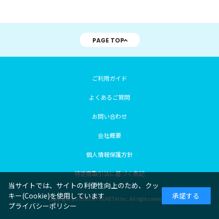
PAGE TOP
ご利用ガイド
よくあるご質問
お問い合わせ
会社概要
個人情報保護方針
特定商取引法に基づく表記
当サイトでは、サイトの利便性向上のため、クッ
キー(Cookie)を使用しています
承諾する
Copyright (c) YUMEMITSUKETAI Inc. All rights reserved.
プライバシーポリシー