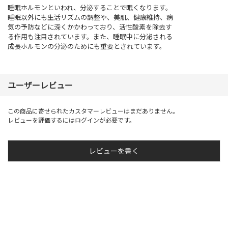
睡眠ホルモンといわれ、分泌することで眠くなります。
睡眠以外にも生活リズムの調整や、美肌、健康維持、病
気の予防などに深くかかわっており、活性酸素を除去す
る作用も注目されています。また、睡眠中に分泌される
成長ホルモンの分泌のためにも重要とされています。
ユーザーレビュー
この商品に寄せられたカスタマーレビューはまだありません。
レビューを評価するには
ログイン
が必要です。
レビューを書く