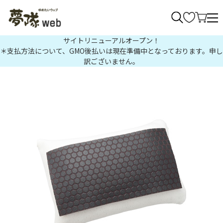
>
サイトリニューアルオープン！
＊支払方法について、GMO後払いは現在準備中となっております。申し
訳ございません。