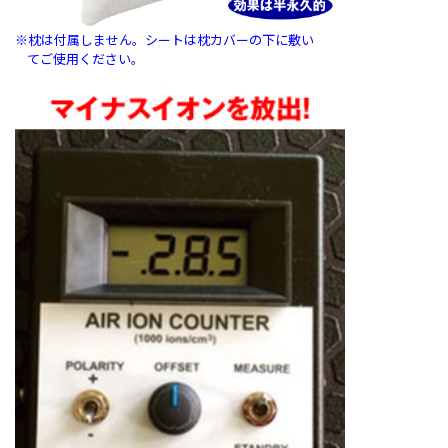
※枕は付属しません。シートは枕カバーの下に敷い
てご使用ください。