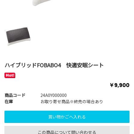
ハイブリッドFOBABO4 快適安眠シート
￥9,900
商品コード
24A0Y000000
在庫
お取り寄せ商品※終売の場合あり
この商品について問い合わせる