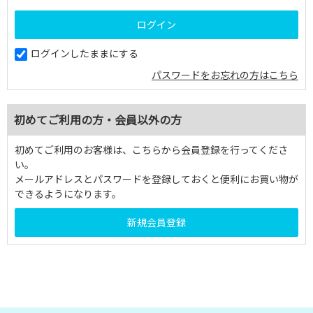
ログインしたままにする
パスワードをお忘れの方はこちら
初めてご利用の方・会員以外の方
初めてご利用のお客様は、こちらから会員登録を行ってくださ
い。
メールアドレスとパスワードを登録しておくと便利にお買い物が
できるようになります。