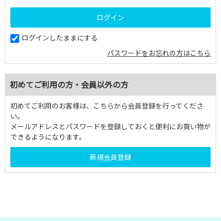
ログインしたままにする
パスワードをお忘れの方はこちら
初めてご利用の方・会員以外の方
初めてご利用のお客様は、こちらから会員登録を行ってくださ
い。
メールアドレスとパスワードを登録しておくと便利にお買い物が
できるようになります。