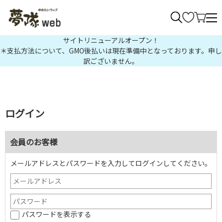
>
サイトリニューアルオープン！
＊支払方法について、GMO後払いは現在準備中となっております。申し
訳ございません。
ログイン
会員のお客様
メールアドレスとパスワードを入力してログインしてください。
パスワードを表示する