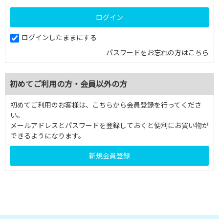
ログインしたままにする
パスワードをお忘れの方はこちら
初めてご利用の方・会員以外の方
初めてご利用のお客様は、こちらから会員登録を行ってくださ
い。
メールアドレスとパスワードを登録しておくと便利にお買い物が
できるようになります。