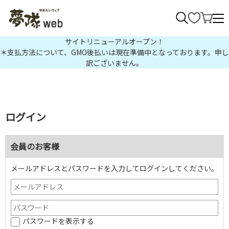
>
サイトリニューアルオープン！
＊支払方法について、GMO後払いは現在準備中となっております。申し
訳ございません。
ログイン
会員のお客様
メールアドレスとパスワードを入力してログインしてください。
パスワードを表示する