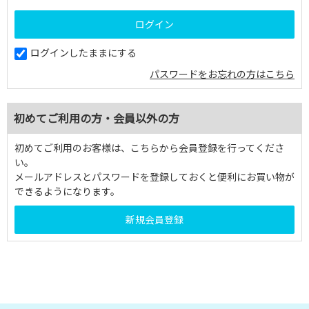
ログインしたままにする
パスワードをお忘れの方はこちら
初めてご利用の方・会員以外の方
初めてご利用のお客様は、こちらから会員登録を行ってくださ
い。
メールアドレスとパスワードを登録しておくと便利にお買い物が
できるようになります。