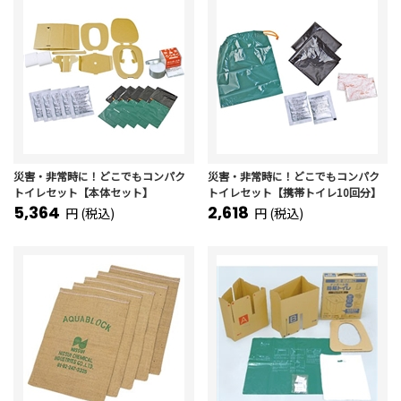
災害・非常時に！どこでもコンパク
災害・非常時に！どこでもコンパク
トイレセット【本体セット】
トイレセット【携帯トイレ10回分】
5,364
2,618
円 (税込)
円 (税込)