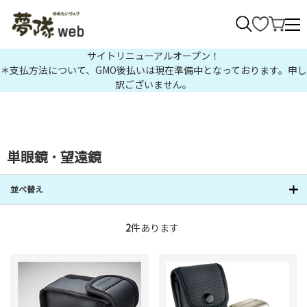
>
サイトリニューアルオープン！
＊支払方法について、GMO後払いは現在準備中となっております。申し
訳ございません。
単眼鏡 ･ 望遠鏡
並べ替え
2
件あります