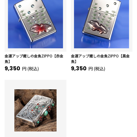
金運アップ癒しの金魚ZIPPO【赤金
金運アップ癒しの金魚ZIPPO【黒金
魚】
魚】
9,350
9,350
円 (税込)
円 (税込)