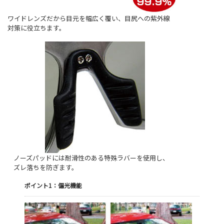
ワイドレンズだから目元を幅広く覆い、目尻への紫外線
対策に役立ちます。
ノーズパッドには耐滑性のある特殊ラバーを使用し、
ズレ落ちを防ぎます。
ポイント1：偏光機能