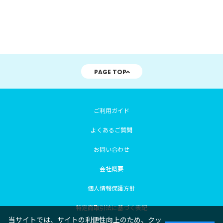
PAGE TOP
ご利用ガイド
よくあるご質問
お問い合わせ
会社概要
個人情報保護方針
特定商取引法に基づく表記
当サイトでは、サイトの利便性向上のため、クッ