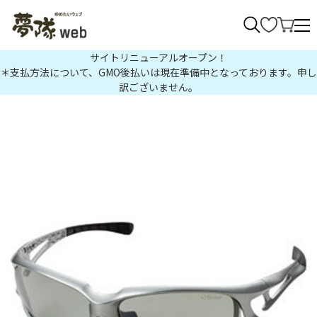
>
サイトリニューアルオープン！
＊支払方法について、GMO後払いは現在準備中となっております。申し
訳ございません。