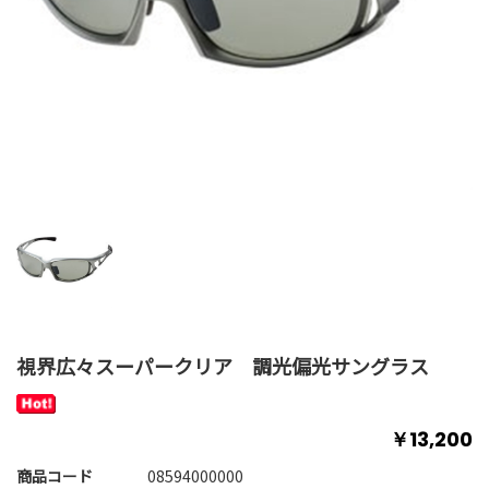
視界広々スーパークリア 調光偏光サングラス
￥13,200
商品コード
08594000000