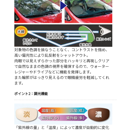
対象物の色調を損なうことなく、コントラストを強め、
高い偏光性により乱反射をシャットアウト。
肉眼では見えずらかった部分をハッキリと再現しクリア
で自然なままの色調の視界を確保するので、ウォーター
レジャーやドライブなどに機能を発揮します。
また輪郭がはっきり見えるので眼精疲労を軽減してくれ
ます。
ポイント2：調光機能
「紫外線の量」と「温度」によって濃度が自動的に変化