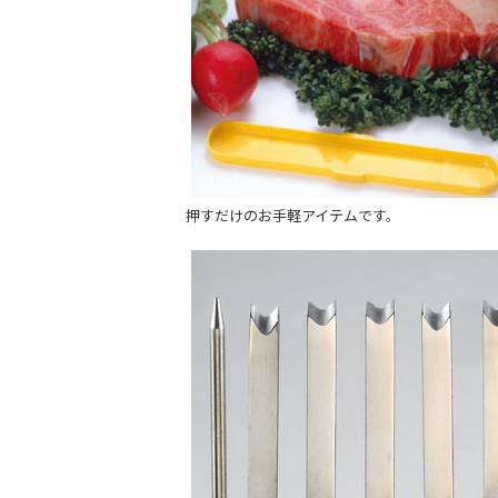
押すだけのお手軽アイテムです。