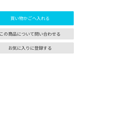
買い物かごへ入れる
この商品について問い合わせる
お気に入りに登録する