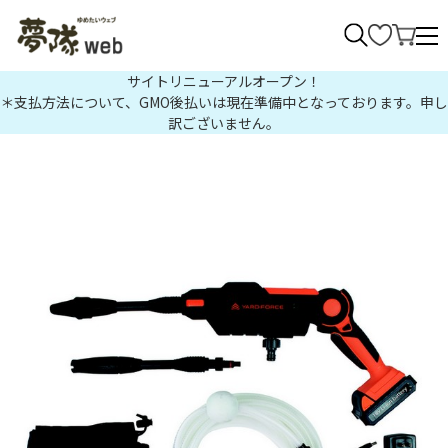
>
サイトリニューアルオープン！
＊支払方法について、GMO後払いは現在準備中となっております。申し
訳ございません。