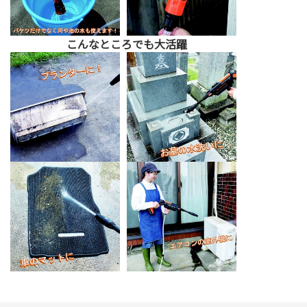
こんなところでも大活躍