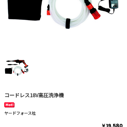
コードレス18V高圧洗浄機
ヤードフォース社
￥19,580