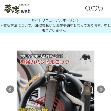
>
サイトリニューアルオープン！
＊支払方法について、GMO後払いは現在準備中となっております。申し
訳ございません。