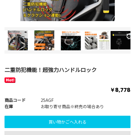
二重防犯機能！超強力ハンドルロック
￥8,778
商品コード
25AGF
在庫
お取り寄せ商品※終売の場合あり