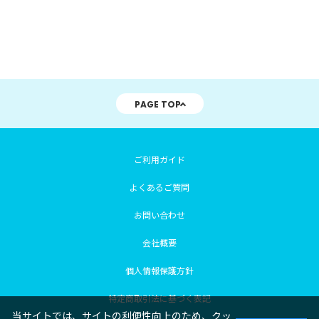
PAGE TOP
ご利用ガイド
よくあるご質問
お問い合わせ
会社概要
個人情報保護方針
特定商取引法に基づく表記
当サイトでは、サイトの利便性向上のため、クッ