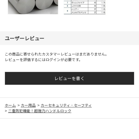
ユーザーレビュー
この商品に寄せられたカスタマーレビューはまだありません。
レビューを評価するには
ログイン
が必要です。
レビューを書く
ホーム
>
カー用品
>
カーセキュリティ ･ セーフティ
>
二重防犯機能！超強力ハンドルロック