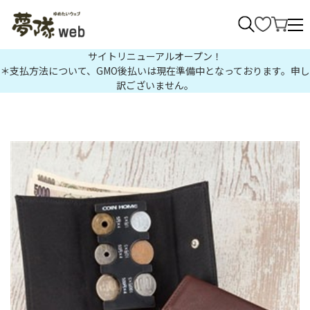
>
サイトリニューアルオープン！
＊支払方法について、GMO後払いは現在準備中となっております。申し
訳ございません。