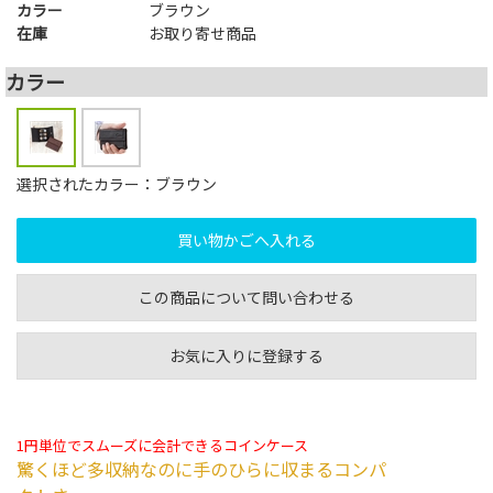
カラー
ブラウン
在庫
お取り寄せ商品
カラー
選択されたカラー：ブラウン
この商品について問い合わせる
お気に入りに登録する
1円単位でスムーズに会計できるコインケース
驚くほど多収納なのに手のひらに収まるコンパ