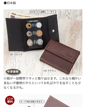
●日本製
小銭が一目瞭然でサッと取り出せます。これなら細かい
支払いが面倒だからといってお札ばかりを出すことも少
なくなるかも。