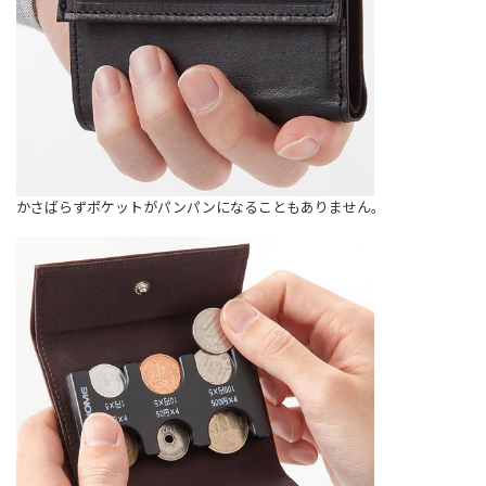
かさばらずポケットがパンパンになることもありません。