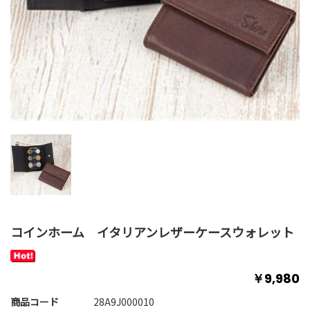
コインホーム イタリアンレザーケースウォレット
￥9,980
商品コード
28A9J000010