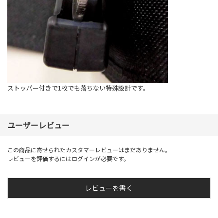
ストッパー付きで1枚でも落ちない特殊設計です。
ユーザーレビュー
この商品に寄せられたカスタマーレビューはまだありません。
レビューを評価するには
ログイン
が必要です。
レビューを書く