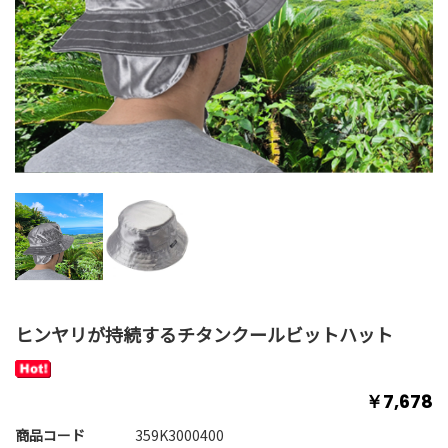
ヒンヤリが持続するチタンクールビットハット
￥7,678
商品コード
359K3000400