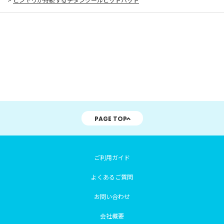
PAGE TOP
ご利用ガイド
よくあるご質問
お問い合わせ
会社概要