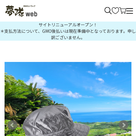
>
サイトリニューアルオープン！
＊支払方法について、GMO後払いは現在準備中となっております。申し
訳ございません。