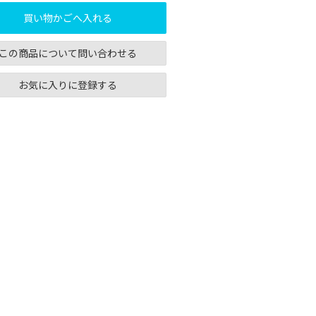
買い物かごへ入れる
この商品について問い合わせる
お気に入りに登録する