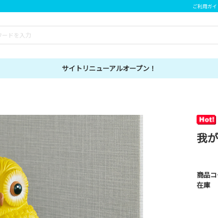
ご利用ガイ
サイトリニューアルオープン！
我が
商品コ
在庫