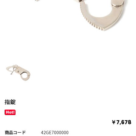
指錠
￥7,678
商品コード
42GE7000000