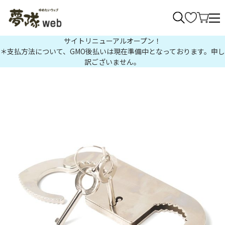
>
サイトリニューアルオープン！
＊支払方法について、GMO後払いは現在準備中となっております。申し
訳ございません。