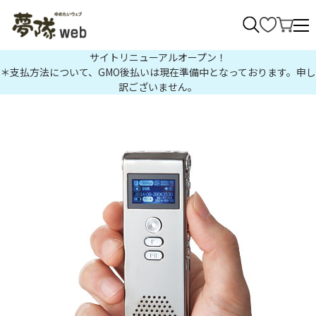
>
サイトリニューアルオープン！
＊支払方法について、GMO後払いは現在準備中となっております。申し
訳ございません。