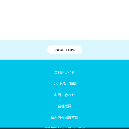
PAGE TOP
ご利用ガイド
よくあるご質問
お問い合わせ
会社概要
個人情報保護方針
特定商取引法に基づく表記