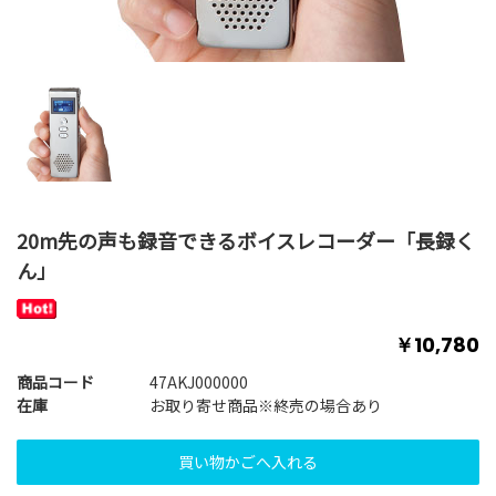
20m先の声も録音できるボイスレコーダー「長録く
ん」
￥10,780
商品コード
47AKJ000000
在庫
お取り寄せ商品※終売の場合あり