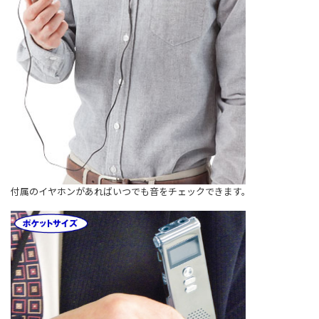
付属のイヤホンがあればいつでも音をチェックできます。